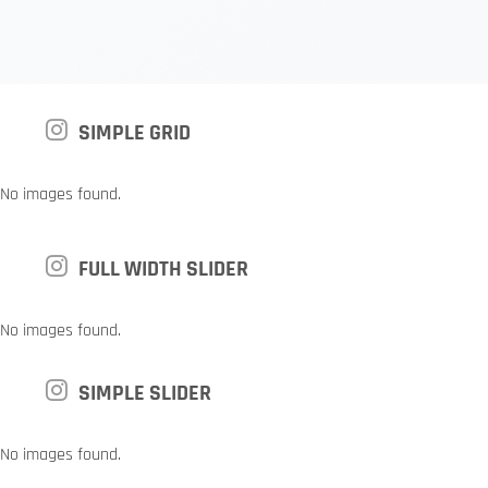
SIMPLE GRID
No images found.
FULL WIDTH SLIDER
No images found.
SIMPLE SLIDER
No images found.