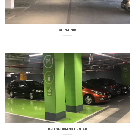
KOPAONIK
BEO SHOPPING CENTER