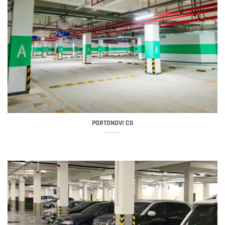
PORTONOVI CG