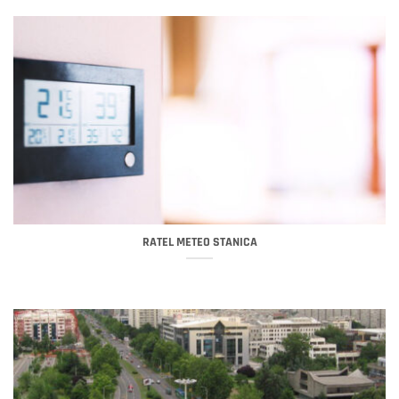
RATEL METEO STANICA