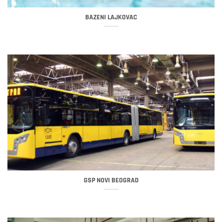
BAZENI LAJKOVAC
GSP NOVI BEOGRAD