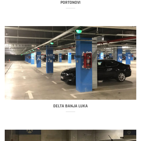
PORTONOVI
DELTA BANJA LUKA