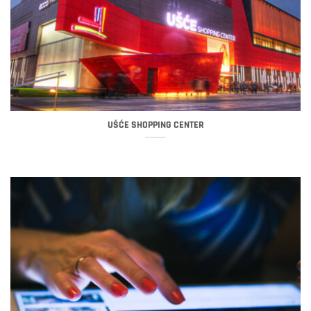
UŠĆE SHOPPING CENTER