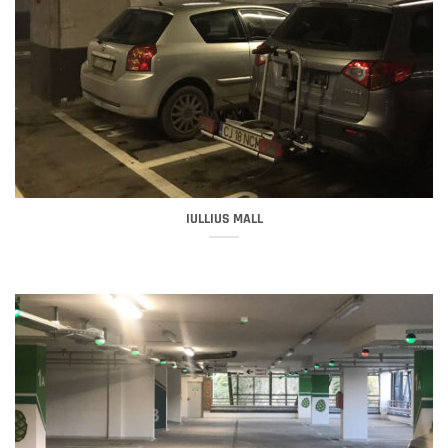
IULLIUS MALL