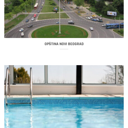
OPŠTINA NOVI BEOGRAD