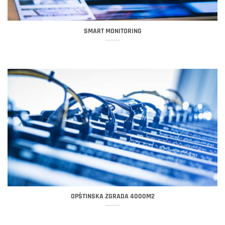
SMART MONITORING
OPŠTINSKA ZGRADA 4000M2