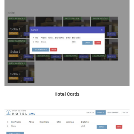
Hotel Cards