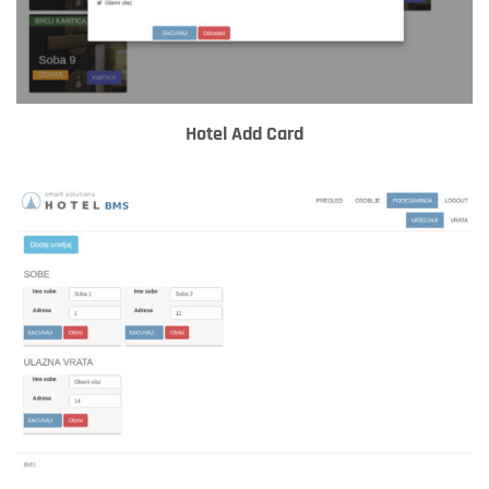
Hotel Add Card