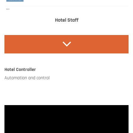
Hotel Staff
Hotel Controller
Automation and control