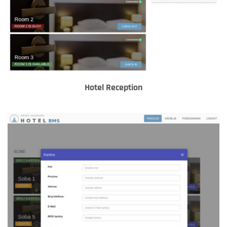
Hotel Reception