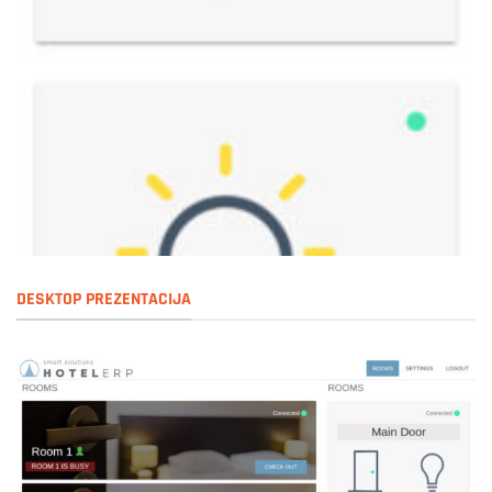
DESKTOP PREZENTACIJA