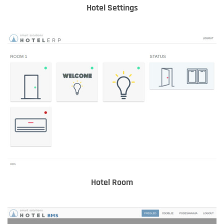
Hotel Settings
Hotel Room